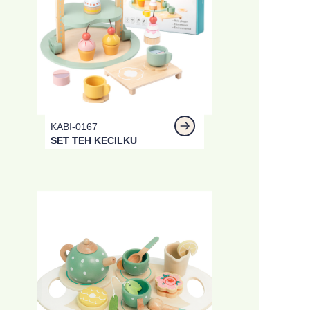
KABI-0167
SET TEH KECILKU