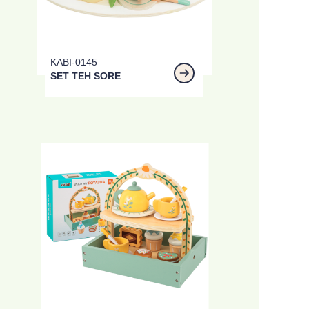
KABI-0145
SET TEH SORE