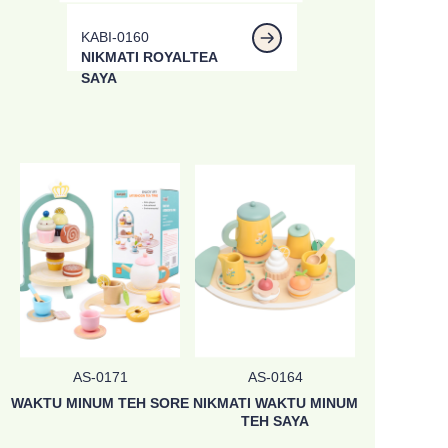
KABI-0160
NIKMATI ROYALTEA
SAYA
AS-0171
AS-0164
WAKTU MINUM TEH SORE
NIKMATI WAKTU MINUM
TEH SAYA