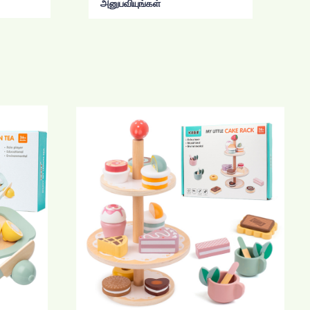
அனுபவியுங்கள்